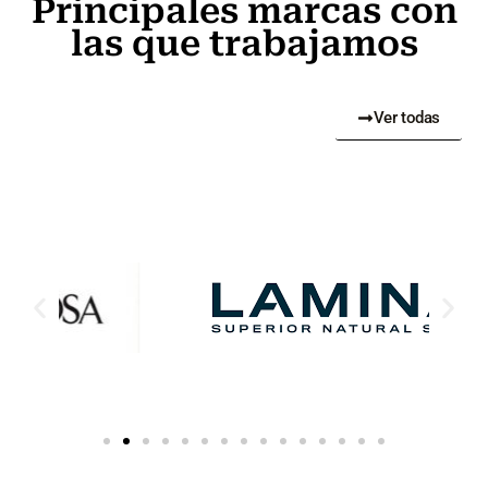
Principales marcas con
las que trabajamos
Ver todas