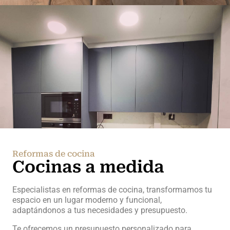
Reformas de cocina
Cocinas a medida
Especialistas en reformas de cocina, transformamos tu
espacio en un lugar moderno y funcional,
adaptándonos a tus necesidades y presupuesto.
Te ofrecemos un presupuesto personalizado para