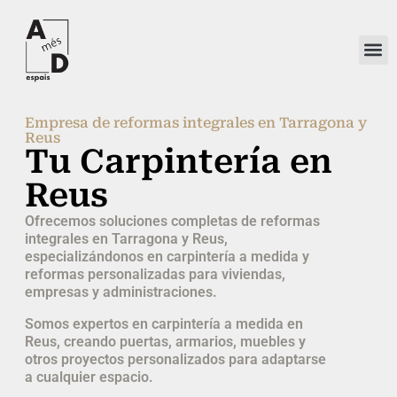
Ir
al
contenido
Empresa de reformas integrales en Tarragona y
Reus
Tu Carpintería en
Reus
Ofrecemos soluciones completas de reformas
integrales en Tarragona y Reus,
especializándonos en carpintería a medida y
reformas personalizadas para viviendas,
empresas y administraciones.
Somos expertos en carpintería a medida en
Reus, creando puertas, armarios, muebles y
otros proyectos personalizados para adaptarse
a cualquier espacio.