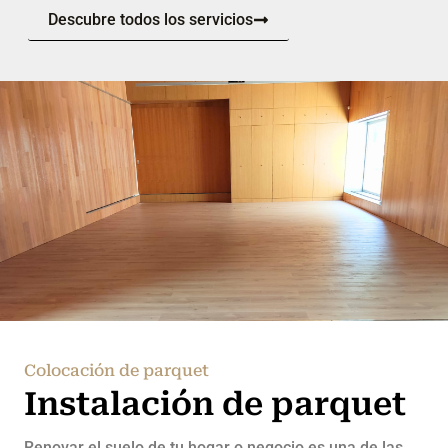
Descubre todos los servicios
Colocación de parquet
Instalación de parquet
Renovar el suelo de tu hogar o negocio es una de las