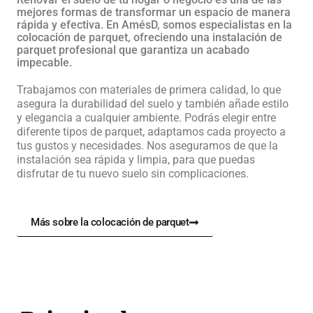
mejores formas de transformar un espacio de manera
rápida y efectiva. En AmésD, somos especialistas en la
colocación de parquet, ofreciendo una instalación de
parquet profesional que garantiza un acabado
impecable.
Trabajamos con materiales de primera calidad, lo que
asegura la durabilidad del suelo y también añade estilo
y elegancia a cualquier ambiente. Podrás elegir entre
diferente tipos de parquet, adaptamos cada proyecto a
tus gustos y necesidades. Nos aseguramos de que la
instalación sea rápida y limpia, para que puedas
disfrutar de tu nuevo suelo sin complicaciones.
Más sobre la colocación de parquet