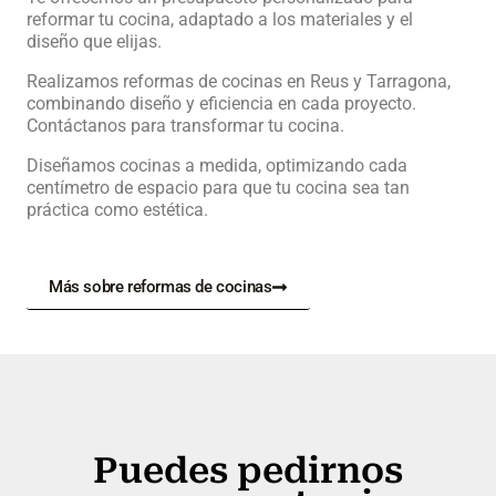
reformar tu cocina, adaptado a los materiales y el
diseño que elijas.
Realizamos reformas de cocinas en Reus y Tarragona,
combinando diseño y eficiencia en cada proyecto.
Contáctanos para transformar tu cocina.
Diseñamos cocinas a medida, optimizando cada
centímetro de espacio para que tu cocina sea tan
práctica como estética.
Más sobre reformas de cocinas
Puedes pedirnos