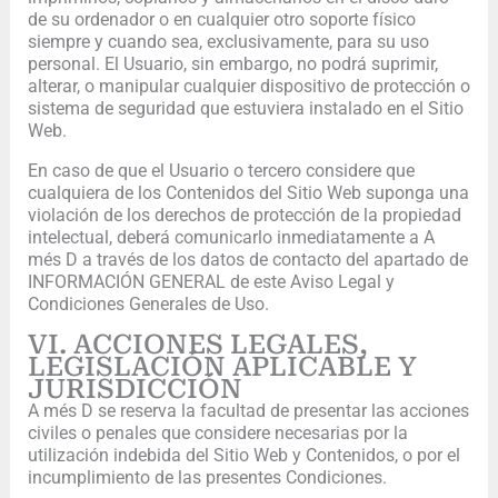
de su ordenador o en cualquier otro soporte físico
siempre y cuando sea, exclusivamente, para su uso
personal. El Usuario, sin embargo, no podrá suprimir,
alterar, o manipular cualquier dispositivo de protección o
sistema de seguridad que estuviera instalado en el Sitio
Web.
En caso de que el Usuario o tercero considere que
cualquiera de los Contenidos del Sitio Web suponga una
violación de los derechos de protección de la propiedad
intelectual, deberá comunicarlo inmediatamente a A
més D a través de los datos de contacto del apartado de
INFORMACIÓN GENERAL de este Aviso Legal y
Condiciones Generales de Uso.
VI. ACCIONES LEGALES,
LEGISLACIÓN APLICABLE Y
JURISDICCIÓN
A més D se reserva la facultad de presentar las acciones
civiles o penales que considere necesarias por la
utilización indebida del Sitio Web y Contenidos, o por el
incumplimiento de las presentes Condiciones.