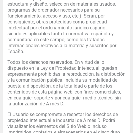
estructura y diseño, selección de materiales usados,
programas de ordenador necesarios para su
funcionamiento, acceso y uso, etc.). Serán, por
consiguiente, obras protegidas como propiedad
intelectual por el ordenamiento jurídico español,
siéndoles aplicables tanto la normativa española y
comunitaria en este campo, como los tratados
internacionales relativos a la materia y suscritos por
España.
Todos los derechos reservados. En virtud de lo
dispuesto en la Ley de Propiedad Intelectual, quedan
expresamente prohibidas la reproducción, la distribución
y la comunicación pública, incluida su modalidad de
puesta a disposición, de la totalidad o parte de los
contenidos de esta página web, con fines comerciales,
en cualquier soporte y por cualquier medio técnico, sin
la autorización de A més D.
El Usuario se compromete a respetar los derechos de
propiedad intelectual e industrial de A més D. Podrá
visualizar los elementos del Sitio Web o incluso
imprimirlos, copiarlos y almacenarlos en el disco duro