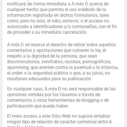
notificará de forma inmediata a A més D acerca de
cualquier hecho que permita el uso indebido de la
información registrada en dichos formularios, tales
como, pero no solo, el robo, extravío, o el acceso no
autorizado a identificadores y/o contraseñas, con el fin
de proceder a su inmediata cancelación.
A més D se reserva el derecho de retirar todos aquellos
comentarios y aportaciones que vulneren la ley, el
respeto a la dignidad de la persona, que sean
discriminatorios, xenófobos, racistas, pornográficos,
spamming, que atenten contra la juventud o la infancia,
el orden o la seguridad pública o que, a su juicio, no
resultaran adecuados para su publicación.
En cualquier caso, A més D no será responsable de las
opiniones vertidas por los Usuarios a través de
comentarios u otras herramientas de blogging o de
participación que pueda haber.
El mero acceso a este Sitio Web no supone entablar
ningún tipo de relación de carácter comercial entre A