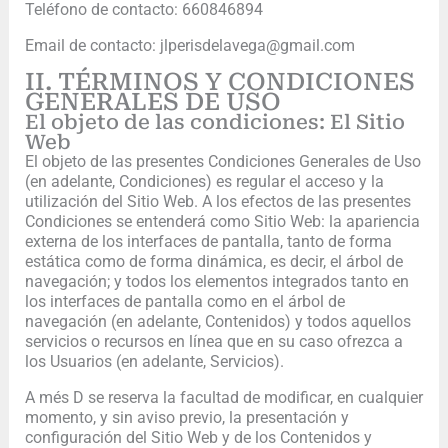
Teléfono de contacto: 660846894
Email de contacto: jlperisdelavega@gmail.com
II. TÉRMINOS Y CONDICIONES
GENERALES DE USO
El objeto de las condiciones: El Sitio
Web
El objeto de las presentes Condiciones Generales de Uso
(en adelante, Condiciones) es regular el acceso y la
utilización del Sitio Web. A los efectos de las presentes
Condiciones se entenderá como Sitio Web: la apariencia
externa de los interfaces de pantalla, tanto de forma
estática como de forma dinámica, es decir, el árbol de
navegación; y todos los elementos integrados tanto en
los interfaces de pantalla como en el árbol de
navegación (en adelante, Contenidos) y todos aquellos
servicios o recursos en línea que en su caso ofrezca a
los Usuarios (en adelante, Servicios).
A més D se reserva la facultad de modificar, en cualquier
momento, y sin aviso previo, la presentación y
configuración del Sitio Web y de los Contenidos y