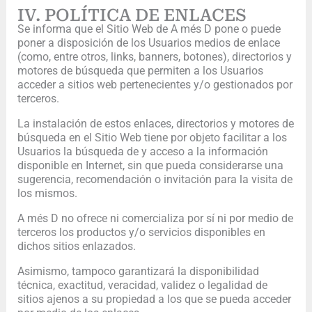
IV. POLÍTICA DE ENLACES
Se informa que el Sitio Web de A més D pone o puede
poner a disposición de los Usuarios medios de enlace
(como, entre otros, links, banners, botones), directorios y
motores de búsqueda que permiten a los Usuarios
acceder a sitios web pertenecientes y/o gestionados por
terceros.
La instalación de estos enlaces, directorios y motores de
búsqueda en el Sitio Web tiene por objeto facilitar a los
Usuarios la búsqueda de y acceso a la información
disponible en Internet, sin que pueda considerarse una
sugerencia, recomendación o invitación para la visita de
los mismos.
A més D no ofrece ni comercializa por sí ni por medio de
terceros los productos y/o servicios disponibles en
dichos sitios enlazados.
Asimismo, tampoco garantizará la disponibilidad
técnica, exactitud, veracidad, validez o legalidad de
sitios ajenos a su propiedad a los que se pueda acceder