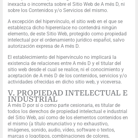
inexacta o incorrecta sobre el Sitio Web de A més D, ni
sobre los Contenidos y/o Servicios del mismo.
A excepción del hipervínculo, el sitio web en el que se
establezca dicho hiperenlace no contendrá ningún
elemento, de este Sitio Web, protegido como propiedad
intelectual por el ordenamiento jurídico español, salvo
autorización expresa de A més D.
El establecimiento del hipervínculo no implicará la
existencia de relaciones entre A més D y el titular del
sitio web desde el cual se realice, ni el conocimiento y
aceptación de A més D de los contenidos, servicios y/o
actividades ofrecidas en dicho sitio web, y viceversa.
V. PROPIEDAD INTELECTUAL E
INDUSTRIAL
A més D por sí o como parte cesionaria, es titular de
todos los derechos de propiedad intelectual e industrial
del Sitio Web, así como de los elementos contenidos en
el mismo (a título enunciativo y no exhaustivo,
imágenes, sonido, audio, vídeo, software o textos,
marcas o logotipos, combinaciones de colores,