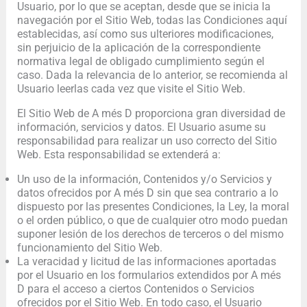
Usuario, por lo que se aceptan, desde que se inicia la
navegación por el Sitio Web, todas las Condiciones aquí
establecidas, así como sus ulteriores modificaciones,
sin perjuicio de la aplicación de la correspondiente
normativa legal de obligado cumplimiento según el
caso. Dada la relevancia de lo anterior, se recomienda al
Usuario leerlas cada vez que visite el Sitio Web.
El Sitio Web de A més D proporciona gran diversidad de
información, servicios y datos. El Usuario asume su
responsabilidad para realizar un uso correcto del Sitio
Web. Esta responsabilidad se extenderá a:
Un uso de la información, Contenidos y/o Servicios y
datos ofrecidos por A més D sin que sea contrario a lo
dispuesto por las presentes Condiciones, la Ley, la moral
o el orden público, o que de cualquier otro modo puedan
suponer lesión de los derechos de terceros o del mismo
funcionamiento del Sitio Web.
La veracidad y licitud de las informaciones aportadas
por el Usuario en los formularios extendidos por A més
D para el acceso a ciertos Contenidos o Servicios
ofrecidos por el Sitio Web. En todo caso, el Usuario