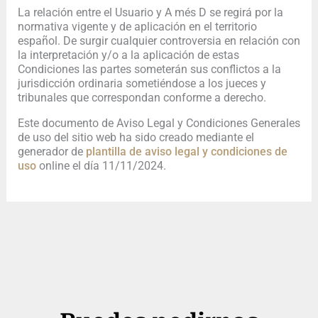
La relación entre el Usuario y A més D se regirá por la
normativa vigente y de aplicación en el territorio
español. De surgir cualquier controversia en relación con
la interpretación y/o a la aplicación de estas
Condiciones las partes someterán sus conflictos a la
jurisdicción ordinaria sometiéndose a los jueces y
tribunales que correspondan conforme a derecho.
Este documento de Aviso Legal y Condiciones Generales
de uso del sitio web ha sido creado mediante el
generador de
plantilla de aviso legal y condiciones de
uso
online el día 11/11/2024.