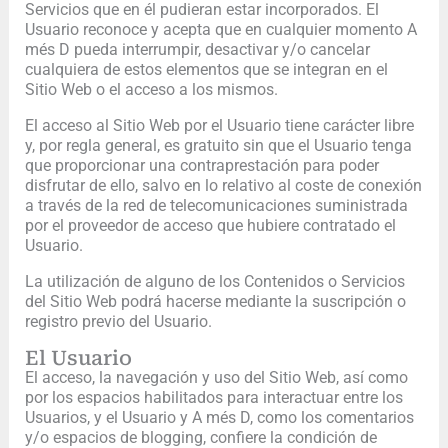
Servicios que en él pudieran estar incorporados. El
Usuario reconoce y acepta que en cualquier momento A
més D pueda interrumpir, desactivar y/o cancelar
cualquiera de estos elementos que se integran en el
Sitio Web o el acceso a los mismos.
El acceso al Sitio Web por el Usuario tiene carácter libre
y, por regla general, es gratuito sin que el Usuario tenga
que proporcionar una contraprestación para poder
disfrutar de ello, salvo en lo relativo al coste de conexión
a través de la red de telecomunicaciones suministrada
por el proveedor de acceso que hubiere contratado el
Usuario.
La utilización de alguno de los Contenidos o Servicios
del Sitio Web podrá hacerse mediante la suscripción o
registro previo del Usuario.
El Usuario
El acceso, la navegación y uso del Sitio Web, así como
por los espacios habilitados para interactuar entre los
Usuarios, y el Usuario y A més D, como los comentarios
y/o espacios de blogging, confiere la condición de