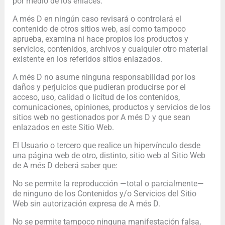
por medio de los enlaces.
A més D en ningún caso revisará o controlará el
contenido de otros sitios web, así como tampoco
aprueba, examina ni hace propios los productos y
servicios, contenidos, archivos y cualquier otro material
existente en los referidos sitios enlazados.
A més D no asume ninguna responsabilidad por los
daños y perjuicios que pudieran producirse por el
acceso, uso, calidad o licitud de los contenidos,
comunicaciones, opiniones, productos y servicios de los
sitios web no gestionados por A més D y que sean
enlazados en este Sitio Web.
El Usuario o tercero que realice un hipervínculo desde
una página web de otro, distinto, sitio web al Sitio Web
de A més D deberá saber que:
No se permite la reproducción —total o parcialmente—
de ninguno de los Contenidos y/o Servicios del Sitio
Web sin autorización expresa de A més D.
No se permite tampoco ninguna manifestación falsa,