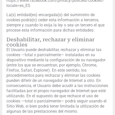
https://www.facebook.com/privacy/policies/cookies?
locale=es_ES
La(s) entidad(es) encargada(s) del suministro de
cookies podrá(n) ceder esta información a terceros,
siempre y cuando lo exija la ley o sea un tercero el que
procese esta información para dichas entidades.
Deshabilitar, rechazar y eliminar
cookies
El Usuario puede deshabilitar, rechazar y eliminar las
cookies —total o parcialmente— instaladas en su
dispositivo mediante la configuración de su navegador
(entre los que se encuentran, por ejemplo, Chrome,
Firefox, Safari, Explorer). En este sentido, los
procedimientos para rechazar y eliminar las cookies
pueden diferir de un navegador de Internet a otro. En
consecuencia, el Usuario debe acudir a las instrucciones
facilitadas por el propio navegador de Internet que esté
utilizando. En el supuesto de que rechace el uso de
cookies —total o parcialmente— podrá seguir usando el
Sitio Web, si bien podrá tener limitada la utilización de
algunas de las prestaciones del mismo.