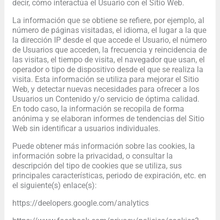
decir, cómo interactúa el Usuario con el Sitio Web.
La información que se obtiene se refiere, por ejemplo, al
número de páginas visitadas, el idioma, el lugar a la que
la dirección IP desde el que accede el Usuario, el número
de Usuarios que acceden, la frecuencia y reincidencia de
las visitas, el tiempo de visita, el navegador que usan, el
operador o tipo de dispositivo desde el que se realiza la
visita. Esta información se utiliza para mejorar el Sitio
Web, y detectar nuevas necesidades para ofrecer a los
Usuarios un Contenido y/o servicio de óptima calidad.
En todo caso, la información se recopila de forma
anónima y se elaboran informes de tendencias del Sitio
Web sin identificar a usuarios individuales.
Puede obtener más información sobre las cookies, la
información sobre la privacidad, o consultar la
descripción del tipo de cookies que se utiliza, sus
principales características, periodo de expiración, etc. en
el siguiente(s) enlace(s):
https://deelopers.google.com/analytics