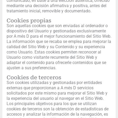
comunicado, en base a una elección auténtica, ofrecido
mediante una decisión afirmativa y positiva, antes del
tratamiento inicial, removible y documentado.
Cookies propias
Son aquellas cookies que son enviadas al ordenador o
dispositivo del Usuario y gestionadas exclusivamente
por A més D para el mejor funcionamiento del Sitio Web.
La información que se recaba se emplea para mejorar la
calidad del Sitio Web y su Contenido y su experiencia
como Usuario. Estas cookies permiten reconocer al
Usuario como visitante recurrente del Sitio Web y
adaptar el contenido para ofrecerle contenidos que se
ajusten a sus preferencias.
Cookies de terceros
Son cookies utilizadas y gestionadas por entidades
externas que proporcionan a A més D servicios
solicitados por este mismo para mejorar el Sitio Web y
la experiencia del usuario al navegar en el Sitio Web.
Los principales objetivos para los que se utilizan
cookies de terceros son la obtención de estadísticas de
accesos y analizar la información de la navegación, es