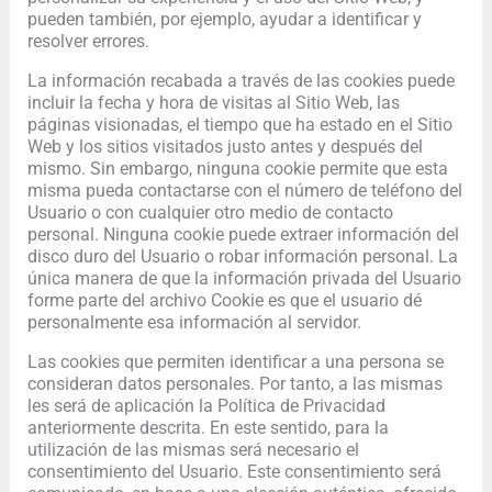
pueden también, por ejemplo, ayudar a identificar y
resolver errores.
La información recabada a través de las cookies puede
incluir la fecha y hora de visitas al Sitio Web, las
páginas visionadas, el tiempo que ha estado en el Sitio
Web y los sitios visitados justo antes y después del
mismo. Sin embargo, ninguna cookie permite que esta
misma pueda contactarse con el número de teléfono del
Usuario o con cualquier otro medio de contacto
personal. Ninguna cookie puede extraer información del
disco duro del Usuario o robar información personal. La
única manera de que la información privada del Usuario
forme parte del archivo Cookie es que el usuario dé
personalmente esa información al servidor.
Las cookies que permiten identificar a una persona se
consideran datos personales. Por tanto, a las mismas
les será de aplicación la Política de Privacidad
anteriormente descrita. En este sentido, para la
utilización de las mismas será necesario el
consentimiento del Usuario. Este consentimiento será